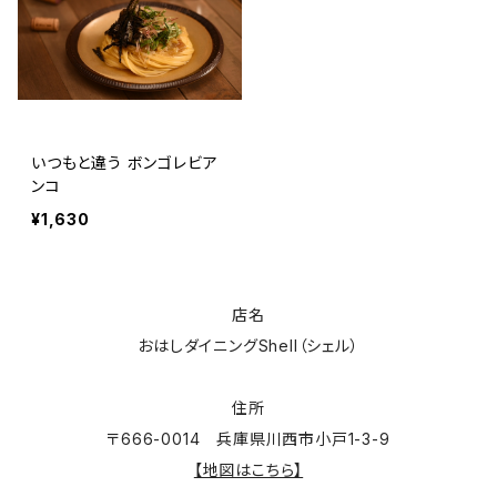
いつもと違う ボンゴレビア
ンコ
¥1,630
店名
おはしダイニングShell（シェル）
住所
〒666-0014 兵庫県川西市小戸1-3-9
【地図はこちら】