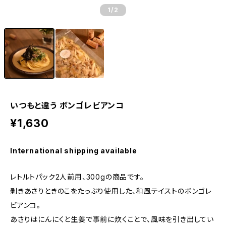
1
/2
いつもと違う ボンゴレビアンコ
¥1,630
International shipping available
レトルトパック2人前用、300gの商品です。
剥きあさりときのこをたっぷり使用した、和風テイストのボンゴレ
ビアンコ。
あさりはにんにくと生姜で事前に炊くことで、風味を引き出してい