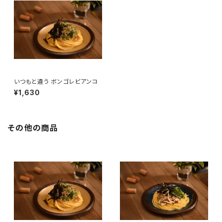
いつもと違う ボンゴレビアンコ
¥1,630
その他の商品