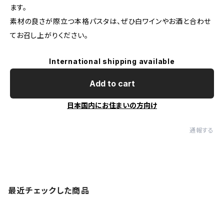
ます。
素材の良さが際立つ本格パスタは、ぜひ白ワインやお酒と合わせ
てお召し上がりください。
International shipping available
Add to cart
日本国内にお住まいの方向け
通報する
最近チェックした商品